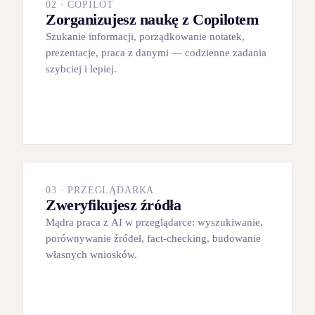
02 · COPILOT
Zorganizujesz naukę z Copilotem
Szukanie informacji, porządkowanie notatek,
prezentacje, praca z danymi — codzienne zadania
szybciej i lepiej.
03 · PRZEGLĄDARKA
Zweryfikujesz źródła
Mądra praca z AI w przeglądarce: wyszukiwanie,
porównywanie źródeł, fact‑checking, budowanie
własnych wniosków.