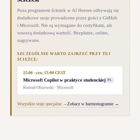
Poza programem ścieżek w AI Heroes odbywają się
dodatkowe sesje prowadzone przez gości z GitHub
i Microsoft. Nie są wymagane do certyfikatu, ale
wnoszą dodatkową wartość. Bezpłatne, online,
nagrywane.
SZCZEGÓLNIE WARTO ZAJRZEĆ PRZY TEJ
ŚCIEŻCE:
25.06 · czw. 15:00 CEST
Microsoft Copilot w praktyce studenckiej
PL
Konrad Olszewski · Microsoft
Wszystkie sesje specjalne
→
Zobacz w harmonogramie
→